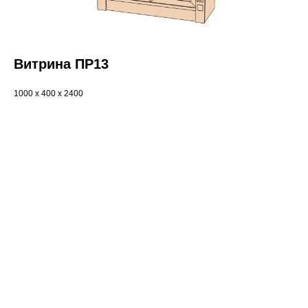
Витрина ПР13
1000 x 400 x 2400