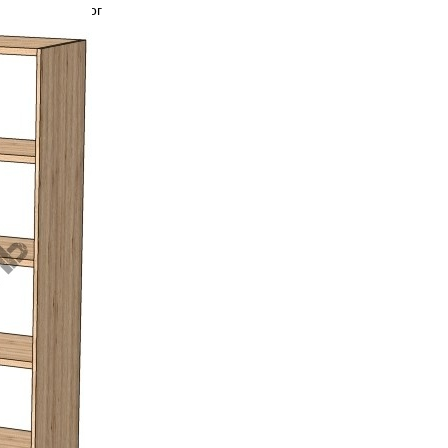
назад в каталог