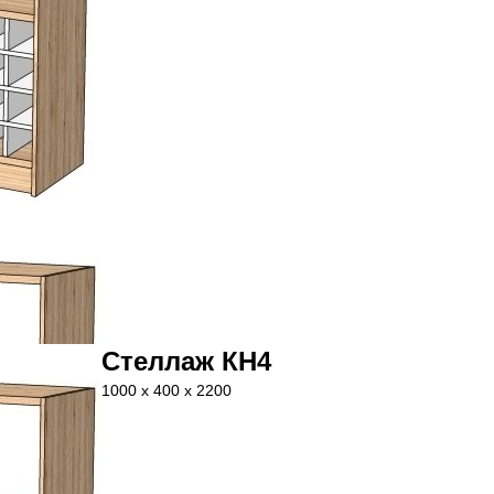
Стеллаж КН4
1000 x 400 x 2200