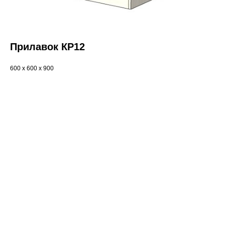
Прилавок КР12
600 x 600 x 900