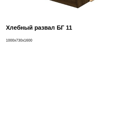
Хлебный развал БГ 11
1000х730х1600